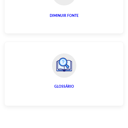
DIMINUIR FONTE
GLOSSÁRIO