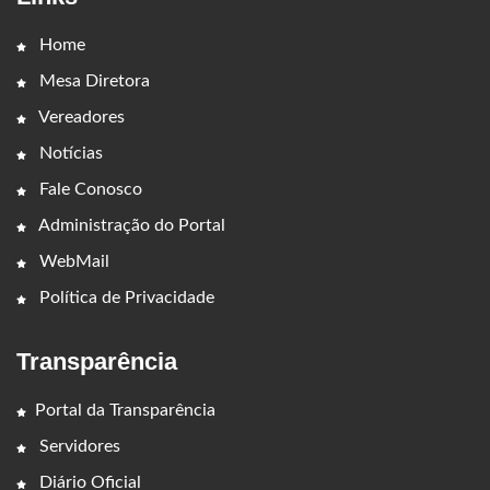
Home
Mesa Diretora
Vereadores
Notícias
Fale Conosco
Administração do Portal
WebMail
Política de Privacidade
Transparência
Portal da Transparência
Servidores
Diário Oficial