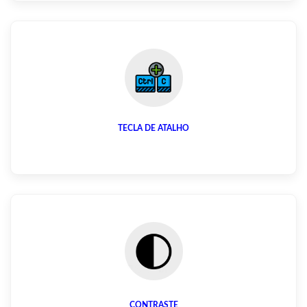
TECLA DE ATALHO
CONTRASTE