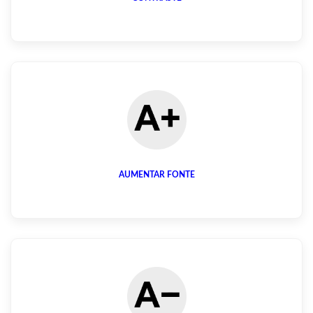
AUMENTAR FONTE