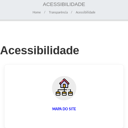
ACESSIBILIDADE
Home
Transparência
Acessibilidade
Acessibilidade
MAPA DO SITE