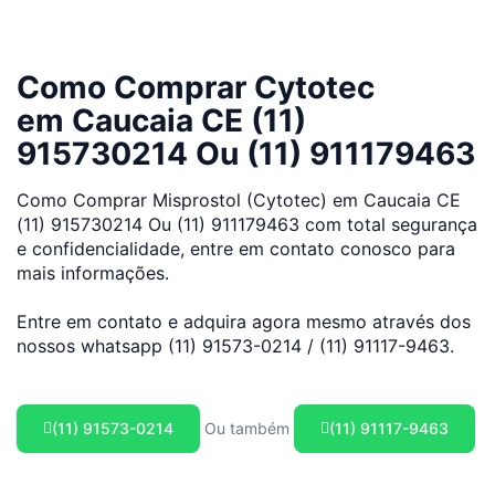
Como Comprar Cytotec
em Caucaia CE (11)
915730214 Ou (11) 911179463
Como Comprar Misprostol (Cytotec) em Caucaia CE
(11) 915730214 Ou (11) 911179463 com total segurança
e confidencialidade, entre em contato conosco para
mais informações.
Entre em contato e adquira agora mesmo através dos
nossos whatsapp (11) 91573-0214 / (11) 91117-9463.
(11) 91573-0214
Ou também
(11) 91117-9463