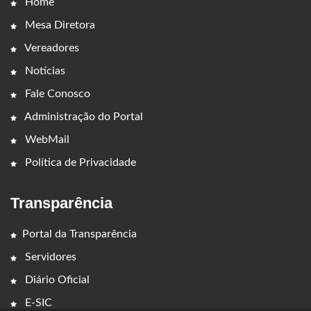
Home
Mesa Diretora
Vereadores
Notícias
Fale Conosco
Administração do Portal
WebMail
Política de Privacidade
Transparência
Portal da Transparência
Servidores
Diário Oficial
E-SIC