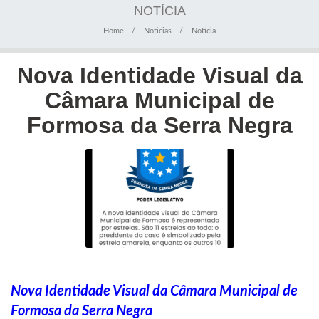
NOTÍCIA
Home
Noticias
Notícia
Nova Identidade Visual da
Câmara Municipal de
Formosa da Serra Negra
Nova Identidade Visual da Câmara Municipal de
Formosa da Serra Negra