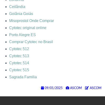
Ceilândia
Goiânia Goiás
Misoprostol Onde Comprar
Cytotec original online
Porto Alegre ES
Comprar Cytotec no Brasil
Cytotec 512
Cytotec 513
Cytotec 514
Cytotec 515
Sagrada Familia
09/01/2025
ASCOM
ASCOM