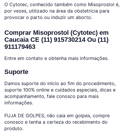
O Cytotec, conhecido também como Misoprostol é,
por vezes, utilizado na área da obstetrícia para
provocar o parto ou induzir um aborto.
Comprar Misoprostol (Cytotec) em
Caucaia CE (11) 915730214 Ou (11)
911179463
Entre em contato e obtenha mais informações.
Suporte
Damos suporte do início ao fim do procedimento,
suporte 100% online e cuidados especiais, dicas e
acompanhamento, fale conosco para mais
informações.
FUJA DE GOLPES, não caia em golpes, compre
conosco e tenha a certeza do recebimento do
produto.