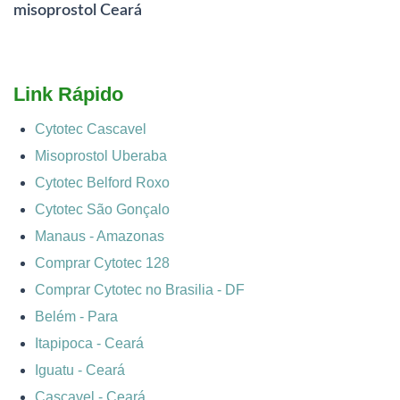
misoprostol Ceará
Link Rápido
Cytotec Cascavel
Misoprostol Uberaba
Cytotec Belford Roxo
Cytotec São Gonçalo
Manaus - Amazonas
Comprar Cytotec 128
Comprar Cytotec no Brasilia - DF
Belém - Para
Itapipoca - Ceará
Iguatu - Ceará
Cascavel - Ceará