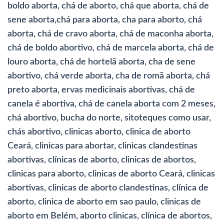
boldo aborta, chá de aborto, chá que aborta, chá de
sene aborta,chá para aborta, cha para aborto, chá
aborta, chá de cravo aborta, chá de maconha aborta,
chá de boldo abortivo, chá de marcela aborta, chá de
louro aborta, chá de hortelã aborta, cha de sene
abortivo, chá verde aborta, cha de romã aborta, chá
preto aborta, ervas medicinais abortivas, chá de
canela é abortiva, chá de canela aborta com 2 meses,
chá abortivo, bucha do norte, sitoteques como usar,
chás abortivo, clinicas aborto, clinica de aborto
Ceará, clinicas para abortar, clinicas clandestinas
abortivas, clínicas de aborto, clinicas de abortos,
clinicas para aborto, clinicas de aborto Ceará, clinicas
abortivas, clinicas de aborto clandestinas, clínica de
aborto, clinica de aborto em sao paulo, clinicas de
aborto em Belém, aborto clinicas, clínica de abortos,