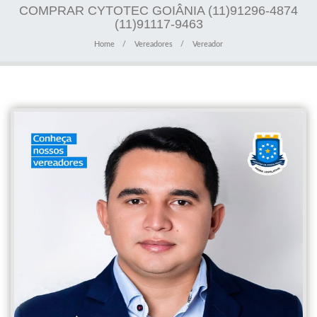
COMPRAR CYTOTEC GOIÂNIA (11)91296-4874
(11)91117-9463
Home
Vereadores
Vereador