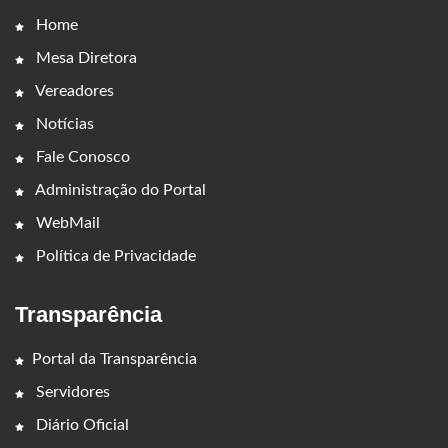
Home
Mesa Diretora
Vereadores
Notícias
Fale Conosco
Administração do Portal
WebMail
Política de Privacidade
Transparência
Portal da Transparência
Servidores
Diário Oficial