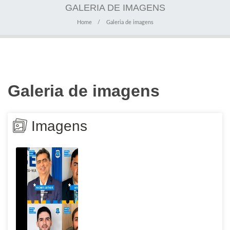
GALERIA DE IMAGENS
Home
Galeria de imagens
Galeria de imagens
Imagens