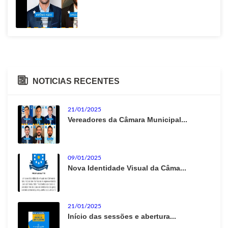
NOTICIAS RECENTES
21/01/2025
Vereadores da Câmara Municipal...
09/01/2025
Nova Identidade Visual da Câma...
21/01/2025
Início das sessões e abertura...