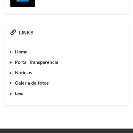
LINKS
Home
Portal Transparência
Noticias
Galeria de fotos
Leis